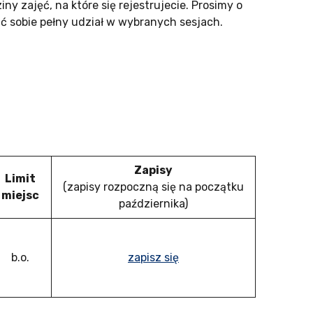
y zajęć, na które się rejestrujecie. Prosimy o
ć sobie pełny udział w wybranych sesjach.
Zapisy
Limit
(zapisy rozpoczną się na początku
miejsc
października)
b.o.
zapisz się