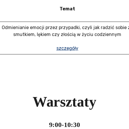
Temat
Odmienianie emocji przez przypadki, czyli jak radzić sobie 
smutkiem, lękiem czy złością w życiu codziennym
szczegóły
Warsztaty
9:00-10:30