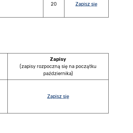
20
Zapisz się
Zapisy
(zapisy rozpoczną się na początku
października)
Zapisz się