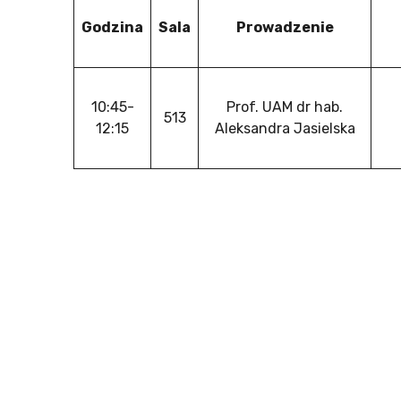
Godzina
Sala
Prowadzenie
10:45-
Prof. UAM dr hab.
513
12:15
Aleksandra Jasielska